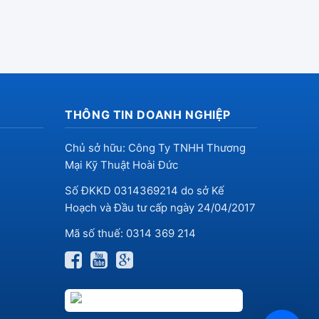
THÔNG TIN DOANH NGHIỆP
Chủ sở hữu: Công Ty TNHH Thương
Mại Kỹ Thuật Hoài Đức
Số ĐKKD 0314369214 do sở Kế
Hoạch và Đầu tư cấp ngày 24/04/2017
Mã số thuế: 0314 369 214