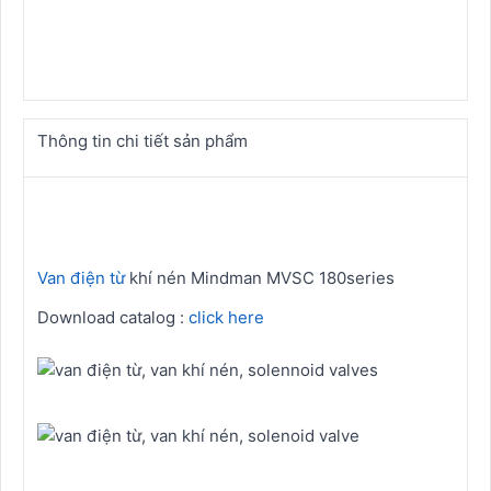
Thông tin chi tiết sản phẩm
Van điện từ
khí nén Mindman MVSC 180series
Download catalog :
click here