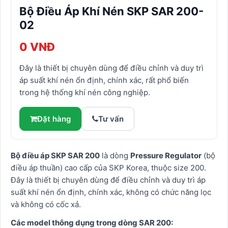
Bộ Điều Áp Khí Nén SKP SAR 200-
02
0 VNĐ
Đây là thiết bị chuyên dùng để điều chỉnh và duy trì
áp suất khí nén ổn định, chính xác, rất phổ biến
trong hệ thống khí nén công nghiệp.
Đặt hàng
Tư vấn
Bộ điều áp SKP SAR 200
là dòng
Pressure Regulator
(bộ
điều áp thuần) cao cấp của SKP Korea, thuộc size 200.
Đây là thiết bị chuyên dùng để điều chỉnh và duy trì áp
suất khí nén ổn định, chính xác, không có chức năng lọc
và không có cốc xả.
Các model thông dụng trong dòng SAR 200: