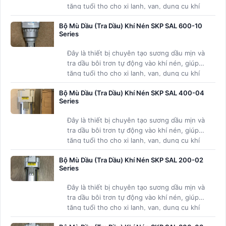
tăng tuổi thọ cho xi lanh, van, dụng cụ khí
nén và các thiết bị khí nén khác với lưu
Bộ Mù Dầu (Tra Dầu) Khí Nén SKP SAL 600-10
lượng rất lớn.
Series
Đây là thiết bị chuyên tạo sương dầu mịn và
tra dầu bôi trơn tự động vào khí nén, giúp
tăng tuổi thọ cho xi lanh, van, dụng cụ khí
nén và các thiết bị khí nén khác với lưu
Bộ Mù Dầu (Tra Dầu) Khí Nén SKP SAL 400-04
lượng rất lớn.
Series
Đây là thiết bị chuyên tạo sương dầu mịn và
tra dầu bôi trơn tự động vào khí nén, giúp
tăng tuổi thọ cho xi lanh, van, dụng cụ khí
nén và các thiết bị khí nén khác.
Bộ Mù Dầu (Tra Dầu) Khí Nén SKP SAL 200-02
Series
Đây là thiết bị chuyên tạo sương dầu mịn và
tra dầu bôi trơn tự động vào khí nén, giúp
tăng tuổi thọ cho xi lanh, van, dụng cụ khí
nén và các thiết bị khí nén khác.